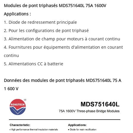
Modules de pont triphasés MDS751640L 75A 1600V
Applications :
1. Diode de redressement principale
2. Pour les configurations de pont triphasé
3. Alimentation de champ pour moteurs à courant continu
4. Fournitures pour équipements d'alimentation en courant
continu
5. Alimentations CC à batterie
Données des modules de pont triphasés MDS751640L 75 A
1 600 V