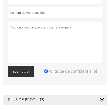
Politique de confidentialité
soumettre
PLUS DE PRODUITS