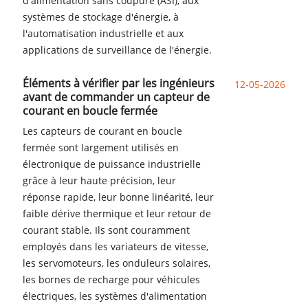
d'alimentation sans coupure (ASI), aux
systèmes de stockage d'énergie, à
l'automatisation industrielle et aux
applications de surveillance de l'énergie.
Éléments à vérifier par les ingénieurs
12-05-2026
avant de commander un capteur de
courant en boucle fermée
Les capteurs de courant en boucle
fermée sont largement utilisés en
électronique de puissance industrielle
grâce à leur haute précision, leur
réponse rapide, leur bonne linéarité, leur
faible dérive thermique et leur retour de
courant stable. Ils sont couramment
employés dans les variateurs de vitesse,
les servomoteurs, les onduleurs solaires,
les bornes de recharge pour véhicules
électriques, les systèmes d'alimentation