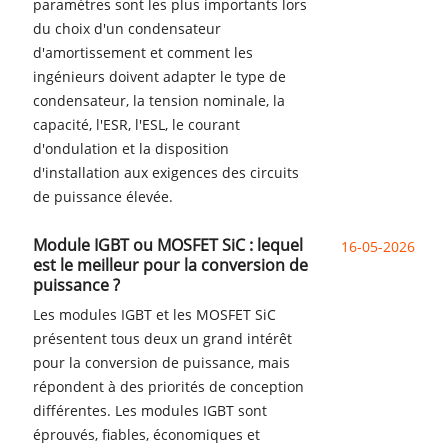
paramètres sont les plus importants lors
du choix d'un condensateur
d'amortissement et comment les
ingénieurs doivent adapter le type de
condensateur, la tension nominale, la
capacité, l'ESR, l'ESL, le courant
d'ondulation et la disposition
d'installation aux exigences des circuits
de puissance élevée.
Module IGBT ou MOSFET SiC : lequel
16-05-2026
est le meilleur pour la conversion de
puissance ?
Les modules IGBT et les MOSFET SiC
présentent tous deux un grand intérêt
pour la conversion de puissance, mais
répondent à des priorités de conception
différentes. Les modules IGBT sont
éprouvés, fiables, économiques et