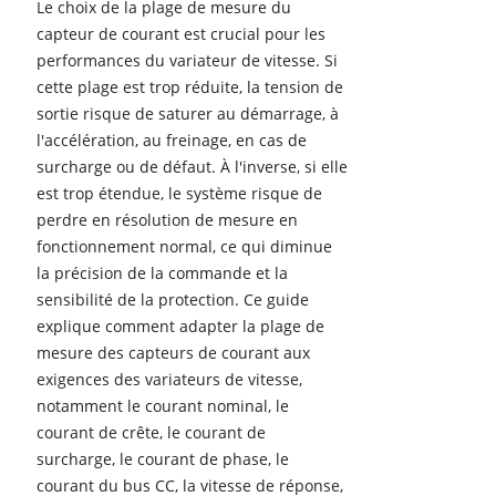
Le choix de la plage de mesure du
capteur de courant est crucial pour les
performances du variateur de vitesse. Si
cette plage est trop réduite, la tension de
sortie risque de saturer au démarrage, à
l'accélération, au freinage, en cas de
surcharge ou de défaut. À l'inverse, si elle
est trop étendue, le système risque de
perdre en résolution de mesure en
fonctionnement normal, ce qui diminue
la précision de la commande et la
sensibilité de la protection. Ce guide
explique comment adapter la plage de
mesure des capteurs de courant aux
exigences des variateurs de vitesse,
notamment le courant nominal, le
courant de crête, le courant de
surcharge, le courant de phase, le
courant du bus CC, la vitesse de réponse,