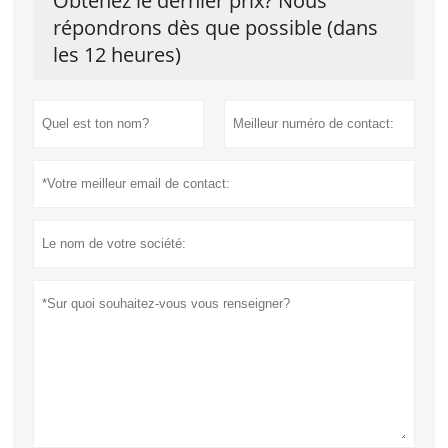
Obtenez le dernier prix? Nous
répondrons dès que possible (dans
les 12 heures)