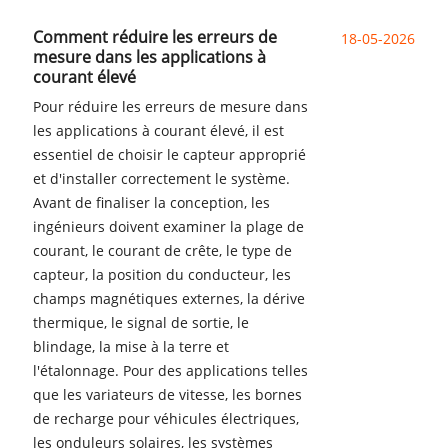
Comment réduire les erreurs de
18-05-2026
mesure dans les applications à
courant élevé
Pour réduire les erreurs de mesure dans
les applications à courant élevé, il est
essentiel de choisir le capteur approprié
et d'installer correctement le système.
Avant de finaliser la conception, les
ingénieurs doivent examiner la plage de
courant, le courant de crête, le type de
capteur, la position du conducteur, les
champs magnétiques externes, la dérive
thermique, le signal de sortie, le
blindage, la mise à la terre et
l'étalonnage. Pour des applications telles
que les variateurs de vitesse, les bornes
de recharge pour véhicules électriques,
les onduleurs solaires, les systèmes