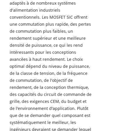
adaptés à de nombreux systèmes
d'alimentation industriels
conventionnels. Les MOSFET SiC offrent
une commutation plus rapide, des pertes
de commutation plus faibles, un
rendement supérieur et une meilleure
densité de puissance, ce qui les rend
intéressants pour les conceptions
avancées à haut rendement. Le choix
optimal dépend du niveau de puissance,
de la classe de tension, de la fréquence
de commutation, de l'objectif de
rendement, de la conception thermique,
des capacités du circuit de commande de
grille, des exigences CEM, du budget et
de l'environnement d'application. Plutôt
que de se demander quel composant est
systématiquement le meilleur, les
ingénieurs devraient se demander lequel