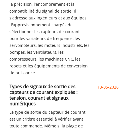
la précision, l'encombrement et la
compatibilité du signal de sortie. Il
s'adresse aux ingénieurs et aux équipes
d'approvisionnement chargés de
sélectionner les capteurs de courant
pour les variateurs de fréquence, les
servomoteurs, les moteurs industriels, les
pompes, les ventilateurs, les
compresseurs, les machines CNC, les
robots et les équipements de conversion
de puissance.
Types de signaux de sortie des
13-05-2026
capteurs de courant expliqués :
tension, courant et signaux
numériques
Le type de sortie du capteur de courant
est un critère essentiel à vérifier avant
toute commande. Même si la plage de