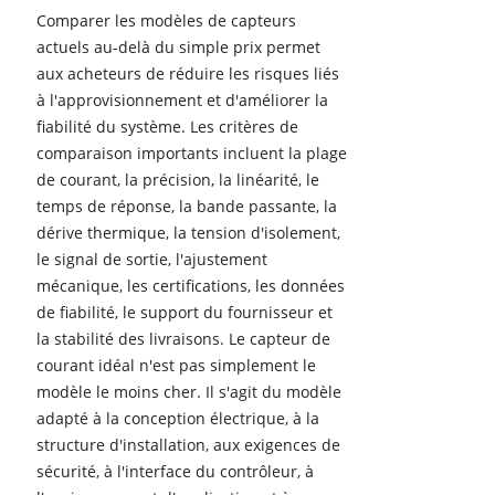
Comparer les modèles de capteurs
actuels au-delà du simple prix permet
aux acheteurs de réduire les risques liés
à l'approvisionnement et d'améliorer la
fiabilité du système. Les critères de
comparaison importants incluent la plage
de courant, la précision, la linéarité, le
temps de réponse, la bande passante, la
dérive thermique, la tension d'isolement,
le signal de sortie, l'ajustement
mécanique, les certifications, les données
de fiabilité, le support du fournisseur et
la stabilité des livraisons. Le capteur de
courant idéal n'est pas simplement le
modèle le moins cher. Il s'agit du modèle
adapté à la conception électrique, à la
structure d'installation, aux exigences de
sécurité, à l'interface du contrôleur, à