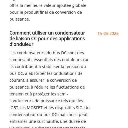
offre la meilleure valeur ajoutée globale
pour le produit final de conversion de
puissance.
Comment utiliser un condensateur
15-05-2026
de liaison CC pour des applications
d'onduleur
Les condensateurs du bus DC sont des
composants essentiels des onduleurs car
ils contribuent à stabiliser la tension du
bus DC, à absorber les ondulations de
courant, à assurer la conversion de
puissance, à réduire les fluctuations de
tension et à protéger les semi-
conducteurs de puissance tels que les
IGBT, les MOSFET et les dispositifs SiC. Un
condensateur du bus DC mal choisi peut
entraîner une surchauffe, une durée de