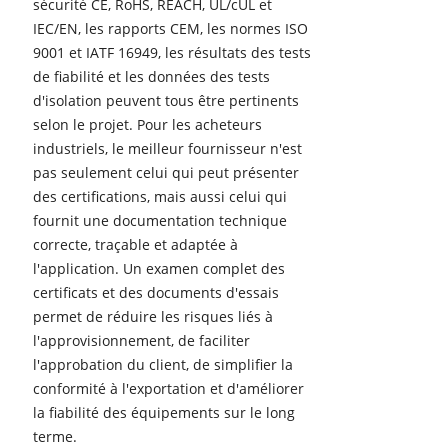
sécurité CE, RoHS, REACH, UL/cUL et
IEC/EN, les rapports CEM, les normes ISO
9001 et IATF 16949, les résultats des tests
de fiabilité et les données des tests
d'isolation peuvent tous être pertinents
selon le projet. Pour les acheteurs
industriels, le meilleur fournisseur n'est
pas seulement celui qui peut présenter
des certifications, mais aussi celui qui
fournit une documentation technique
correcte, traçable et adaptée à
l'application. Un examen complet des
certificats et des documents d'essais
permet de réduire les risques liés à
l'approvisionnement, de faciliter
l'approbation du client, de simplifier la
conformité à l'exportation et d'améliorer
la fiabilité des équipements sur le long
terme.