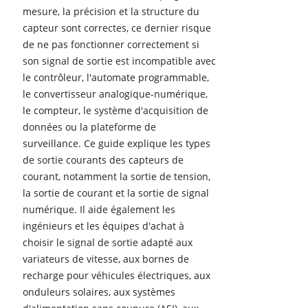
mesure, la précision et la structure du
capteur sont correctes, ce dernier risque
de ne pas fonctionner correctement si
son signal de sortie est incompatible avec
le contrôleur, l'automate programmable,
le convertisseur analogique-numérique,
le compteur, le système d'acquisition de
données ou la plateforme de
surveillance. Ce guide explique les types
de sortie courants des capteurs de
courant, notamment la sortie de tension,
la sortie de courant et la sortie de signal
numérique. Il aide également les
ingénieurs et les équipes d'achat à
choisir le signal de sortie adapté aux
variateurs de vitesse, aux bornes de
recharge pour véhicules électriques, aux
onduleurs solaires, aux systèmes