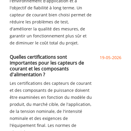
l'environnement d'application et à
l'objectif de fiabilité à long terme. Un
capteur de courant bien choisi permet de
réduire les problèmes de test,
d'améliorer la qualité des mesures, de
garantir un fonctionnement plus sûr et
de diminuer le coût total du projet.
Quelles certifications sont
19-05-2026
importantes pour les capteurs de
courant et les composants
d'alimentation ?
Les certifications des capteurs de courant
et des composants de puissance doivent
être examinées en fonction du modèle du
produit, du marché cible, de l'application,
de la tension nominale, de l'intensité
nominale et des exigences de
l'équipement final. Les normes de