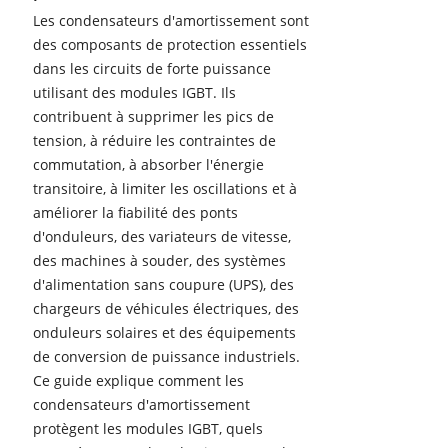
Les condensateurs d'amortissement sont
des composants de protection essentiels
dans les circuits de forte puissance
utilisant des modules IGBT. Ils
contribuent à supprimer les pics de
tension, à réduire les contraintes de
commutation, à absorber l'énergie
transitoire, à limiter les oscillations et à
améliorer la fiabilité des ponts
d'onduleurs, des variateurs de vitesse,
des machines à souder, des systèmes
d'alimentation sans coupure (UPS), des
chargeurs de véhicules électriques, des
onduleurs solaires et des équipements
de conversion de puissance industriels.
Ce guide explique comment les
condensateurs d'amortissement
protègent les modules IGBT, quels