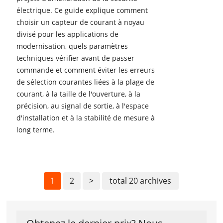
électrique. Ce guide explique comment
choisir un capteur de courant à noyau
divisé pour les applications de
modernisation, quels paramètres
techniques vérifier avant de passer
commande et comment éviter les erreurs
de sélection courantes liées à la plage de
courant, à la taille de l'ouverture, à la
précision, au signal de sortie, à l'espace
d'installation et à la stabilité de mesure à
long terme.
1
2
>
total 20 archives