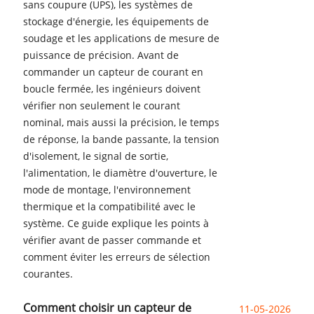
sans coupure (UPS), les systèmes de
stockage d'énergie, les équipements de
soudage et les applications de mesure de
puissance de précision. Avant de
commander un capteur de courant en
boucle fermée, les ingénieurs doivent
vérifier non seulement le courant
nominal, mais aussi la précision, le temps
de réponse, la bande passante, la tension
d'isolement, le signal de sortie,
l'alimentation, le diamètre d'ouverture, le
mode de montage, l'environnement
thermique et la compatibilité avec le
système. Ce guide explique les points à
vérifier avant de passer commande et
comment éviter les erreurs de sélection
courantes.
Comment choisir un capteur de
11-05-2026