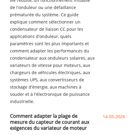
vie réduite, un fonctionnement instable
de l'onduleur ou une défaillance
prématurée du système. Ce guide
explique comment sélectionner un
condensateur de liaison CC pour les
applications d'onduleur, quels
paramètres sont les plus importants et
comment adapter les performances du
condensateur aux onduleurs solaires, aux
variateurs de vitesse pour moteurs, aux
chargeurs de véhicules électriques, aux
systèmes UPS, aux convertisseurs de
stockage d'énergie, aux machines à
souder et à l'électronique de puissance
industrielle.
Comment adapter la plage de
14-05-2026
mesure du capteur de courant aux
exigences du variateur de moteur