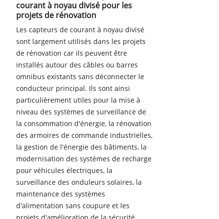
courant à noyau divisé pour les
projets de rénovation
Les capteurs de courant à noyau divisé
sont largement utilisés dans les projets
de rénovation car ils peuvent être
installés autour des câbles ou barres
omnibus existants sans déconnecter le
conducteur principal. Ils sont ainsi
particulièrement utiles pour la mise à
niveau des systèmes de surveillance de
la consommation d'énergie, la rénovation
des armoires de commande industrielles,
la gestion de l'énergie des bâtiments, la
modernisation des systèmes de recharge
pour véhicules électriques, la
surveillance des onduleurs solaires, la
maintenance des systèmes
d'alimentation sans coupure et les
projets d'amélioration de la sécurité