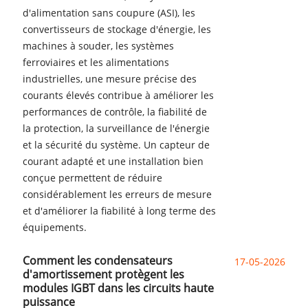
d'alimentation sans coupure (ASI), les
convertisseurs de stockage d'énergie, les
machines à souder, les systèmes
ferroviaires et les alimentations
industrielles, une mesure précise des
courants élevés contribue à améliorer les
performances de contrôle, la fiabilité de
la protection, la surveillance de l'énergie
et la sécurité du système. Un capteur de
courant adapté et une installation bien
conçue permettent de réduire
considérablement les erreurs de mesure
et d'améliorer la fiabilité à long terme des
équipements.
Comment les condensateurs
17-05-2026
d'amortissement protègent les
modules IGBT dans les circuits haute
puissance