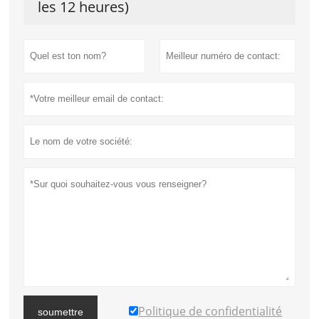
les 12 heures)
Politique de confidentialité
soumettre