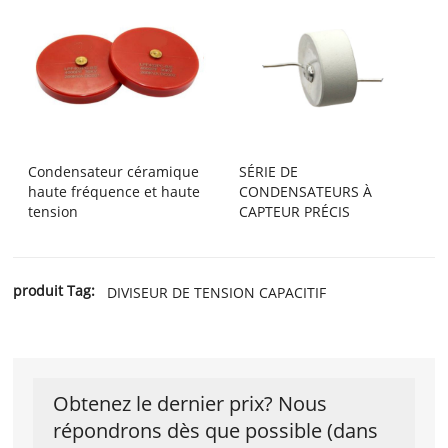
Condensateur céramique
SÉRIE DE
haute fréquence et haute
CONDENSATEURS À
tension
CAPTEUR PRÉCIS
produit Tag:
DIVISEUR DE TENSION CAPACITIF
Obtenez le dernier prix? Nous
répondrons dès que possible (dans