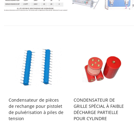
Condensateur de pièces
CONDENSATEUR DE
de rechange pour pistolet
GRILLE SPÉCIAL À FAIBLE
de pulvérisation à piles de
DÉCHARGE PARTIELLE
tension
POUR CYLINDRE