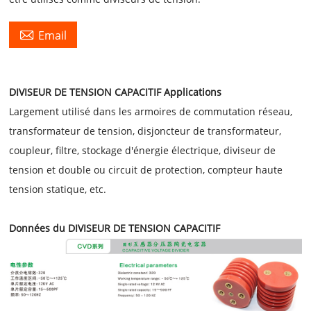

Email
DIVISEUR DE TENSION CAPACITIF Applications
Largement utilisé dans les armoires de commutation réseau,
transformateur de tension, disjoncteur de transformateur,
coupleur, filtre, stockage d'énergie électrique, diviseur de
tension et double ou circuit de protection, compteur haute
tension statique, etc.
Données du DIVISEUR DE TENSION CAPACITIF