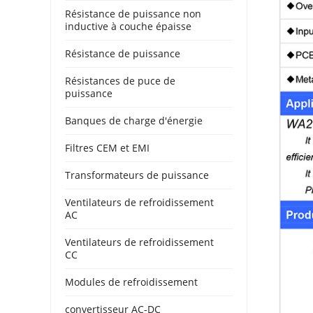
Résistance de puissance non
inductive à couche épaisse
Résistance de puissance
Résistances de puce de
puissance
Banques de charge d'énergie
Filtres CEM et EMI
Transformateurs de puissance
Ventilateurs de refroidissement
AC
Ventilateurs de refroidissement
CC
Modules de refroidissement
convertisseur AC-DC