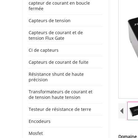
capteur de courant en boucle
fermée
Capteurs de tension
Capteurs de courant et de
tension Flux Gate
CI de capteurs
Capteurs de courant de fuite
Résistance shunt de haute
précision
Transformateurs de courant et
de tension haute tension
Testeur de résistance de terre
Encodeurs
Mosfet
Domaine 